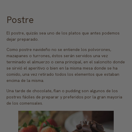
Postre
El postre, quizás sea uno de los platos que antes podemos
dejar preparado.
Como postre navideño no se entiende los polvorones,
mazapanes o turrones, éstos serán servidos una vez
terminado el almuerzo o cena principal, en el saloncito donde
se sirvió el aperitivo o bien en la misma mesa donde se ha
comido, una vez retirado todos los elementos que estaban
encima de la misma.
Una tarde de chocolate, flan o pudding son algunos de los
postres fáciles de preparar y preferidos por la gran mayoria
de los comensales.