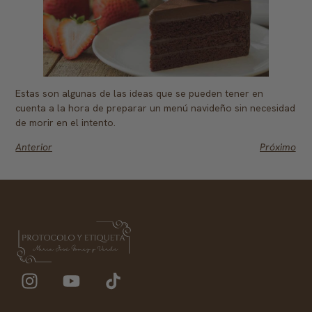
Estas son algunas de las ideas que se pueden tener en
cuenta a la hora de preparar un menú navideño sin necesidad
de morir en el intento.
Anterior
Próximo