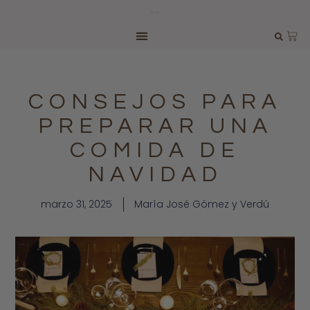
CONSEJOS PARA
PREPARAR UNA
COMIDA DE
NAVIDAD
marzo 31, 2025
María José Gómez y Verdú