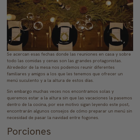
Se acercan esas fechas donde las reuniones en casa y sobre
todo las comidas y cenas son las grandes protagonistas.
Alrededor de la mesa nos podemos reunir diferentes
familiares y amigos a los que les tenemos que ofrecer un
menú suculento y a la altura de estos días.
Sin embargo muchas veces nos encontramos solas y
queremos estar a la altura sin que las vacaciones la pasemos
dentro de la cocina, por ese motivo sigan leyendo este post,
encontrarán algunos consejos de cómo preparar un menú sin
necesidad de pasar la navidad entre fogones.
Porciones