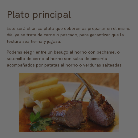
Plato principal
Este será el único plato que deberemos preparar en el mismo
día, ya se trata de carne o pescado, para garantizar que la
textura sea tierna y jugosa.
Podems elegir entre un besugo al horno con bechamel o
solomillo de cerno al horno son salsa de pimienta
acompañados por patatas al horno o verduras salteadas.