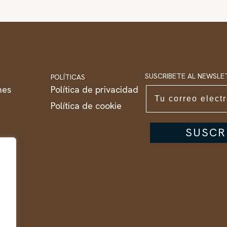
SUSCRIBETE AL NEWSLE
POLÍTICAS
nes
Política de privacidad
Email
Política de cookie
SUSCR