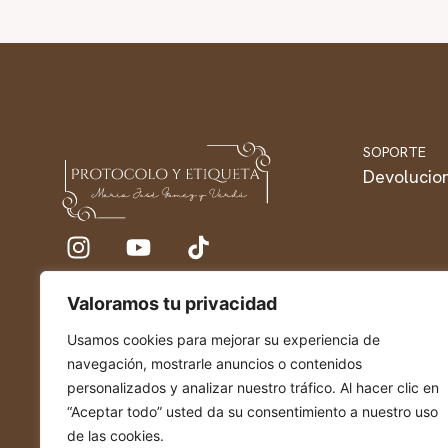
SOPORTE
Devolucio
Valoramos tu privacidad
Usamos cookies para mejorar su experiencia de
navegación, mostrarle anuncios o contenidos
personalizados y analizar nuestro tráfico. Al hacer clic en
“Aceptar todo” usted da su consentimiento a nuestro uso
de las cookies.