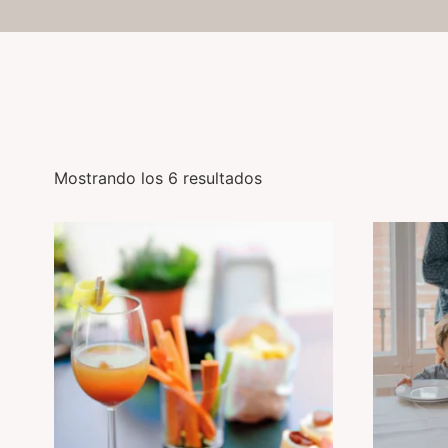
Mostrando los 6 resultados