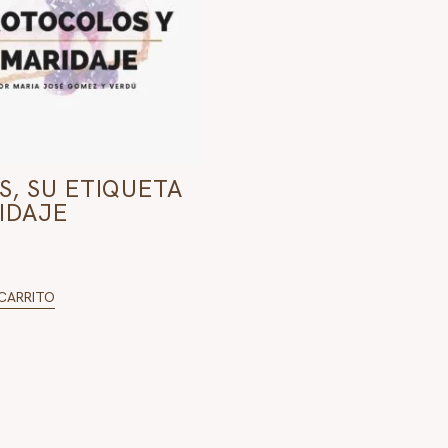
S, SU ETIQUETA
IDAJE
 CARRITO