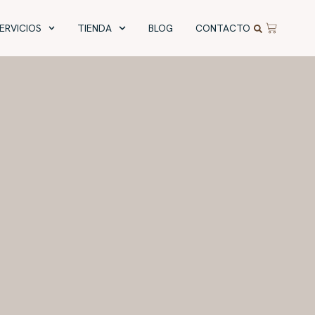
ERVICIOS
TIENDA
BLOG
CONTACTO