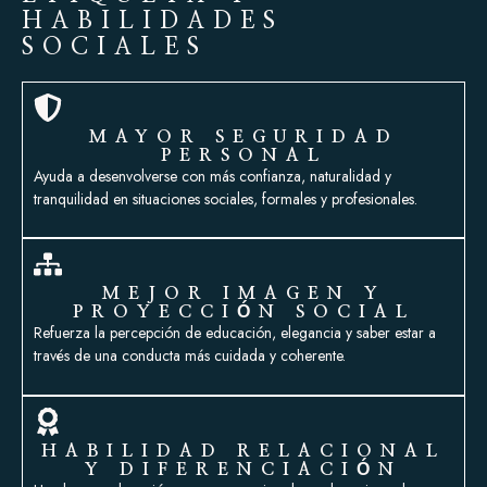
HABILIDADES
SOCIALES
MAYOR SEGURIDAD
PERSONAL
Ayuda a desenvolverse con más confianza, naturalidad y
tranquilidad en situaciones sociales, formales y profesionales.
MEJOR IMAGEN Y
PROYECCIÓN SOCIAL
Refuerza la percepción de educación, elegancia y saber estar a
través de una conducta más cuidada y coherente.
HABILIDAD RELACIONAL
Y DIFERENCIACIÓN