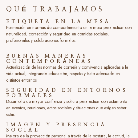
QUÉ TRABAJAMOS
ETIQUETA EN LA MESA
Formación en normas de comportamiento en la mesa para actuar con
naturalidad, corrección y seguridad en comidas sociales,
profesionales y celebraciones formales.
BUENAS MANERAS
CONTEMPORÁNEAS
Actualización de las normas de cortesía y convivencia aplicadas a la
vida actual, integrando educación, respeto y trato adecuado en
distintos entornos.
SEGURIDAD EN ENTORNOS
FORMALES
Desarrollo de mayor confianza y soltura para actuar correctamente
en eventos, reuniones, actos sociales y situaciones que exigen saber
estar.
IMAGEN Y PRESENCIA
SOCIAL
Mejora de la proyección personal a través de la postura, la actitud, la