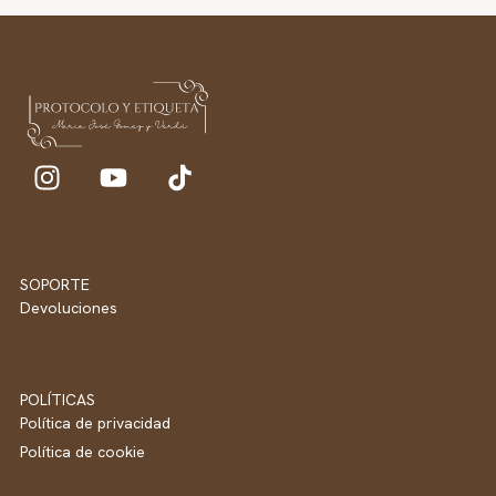
SOPORTE
Devoluciones
POLÍTICAS
Política de privacidad
Política de cookie