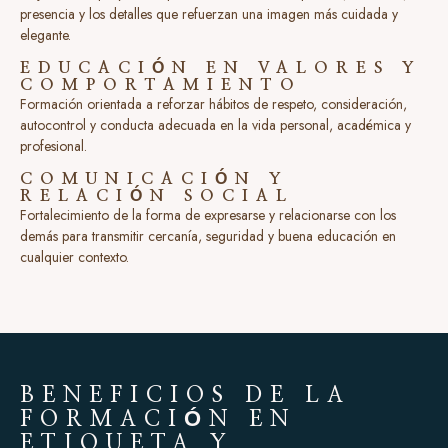
presencia y los detalles que refuerzan una imagen más cuidada y
elegante.
EDUCACIÓN EN VALORES Y
COMPORTAMIENTO
Formación orientada a reforzar hábitos de respeto, consideración,
autocontrol y conducta adecuada en la vida personal, académica y
profesional.
COMUNICACIÓN Y
RELACIÓN SOCIAL
Fortalecimiento de la forma de expresarse y relacionarse con los
demás para transmitir cercanía, seguridad y buena educación en
cualquier contexto.
BENEFICIOS DE LA
FORMACIÓN EN
ETIQUETA Y