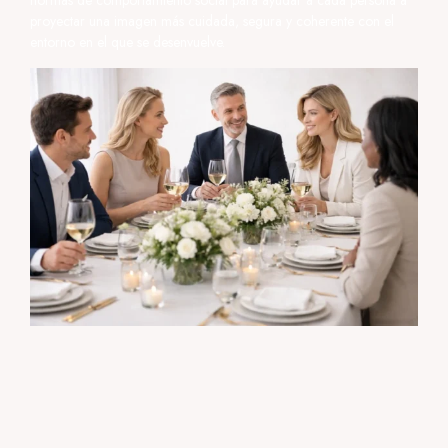
normas de comportamiento social para ayudar a cada persona a
proyectar una imagen más cuidada, segura y coherente con el
entorno en el que se desenvuelve.