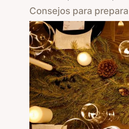
Consejos para prepara