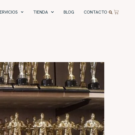
ERVICIOS
TIENDA
BLOG
CONTACTO