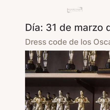
Día:
31 de marzo 
Dress code de los Osc