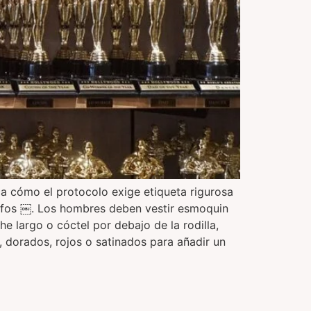
ca cómo el protocolo exige etiqueta rigurosa
rafos ￼. Los hombres deben vestir esmoquin
e largo o cóctel por debajo de la rodilla,
, dorados, rojos o satinados para añadir un