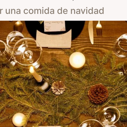
r una comida de navidad