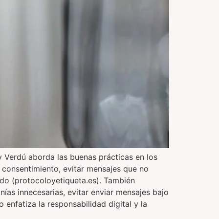
 Verdú aborda las buenas prácticas en los
 consentimiento, evitar mensajes que no
vado (protocoloyetiqueta.es). También
onías innecesarias, evitar enviar mensajes bajo
 enfatiza la responsabilidad digital y la