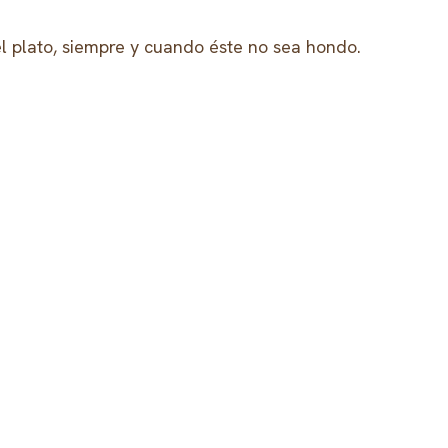
l plato, siempre y cuando éste no sea hondo.