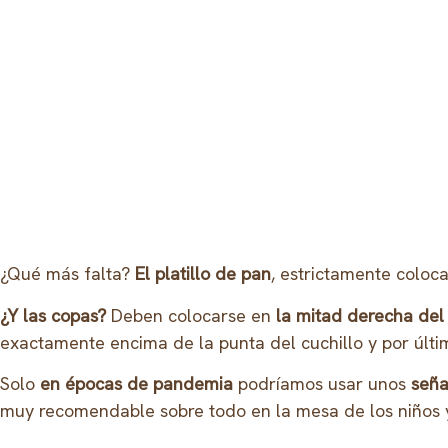
¿Qué más falta?
El platillo de pan
, estrictamente coloca
¿Y las copas?
Deben colocarse en
la mitad derecha del 
exactamente encima de la punta del cuchillo y por últi
Solo
en épocas de pandemia
podríamos usar unos
seña
muy recomendable sobre todo en la mesa de los niños y 