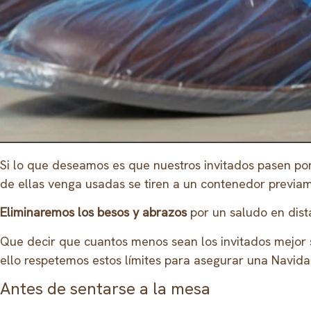
Si lo que deseamos es que nuestros invitados pasen po
de ellas venga usadas se tiren a un contenedor previam
Eliminaremos los besos y abrazos
por un saludo en dist
Que decir que cuantos menos sean los invitados mejor
ello respetemos estos límites para asegurar una Navida
Antes de sentarse a la mesa