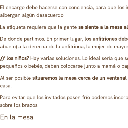
El encargo debe hacerse con conciencia, para que los 
albergan algún desacuerdo.
La etiqueta requiere que la gente
se siente a la mesa 
De donde partimos. En primer lugar,
los anfitriones de
abuelo) a la derecha de la anfitriona, la mujer de mayo
¿Y los niños?
Hay varias soluciones. Lo ideal sería que s
pequeños o bebés, deben colocarse junto a mamá o pa
Al ser posible
situaremos la mesa cerca de un ventanal
casa.
Para evitar que los invitados pasen frío podemos incorp
sobre los brazos.
En la mesa