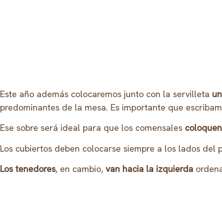
Este año además colocaremos junto con la servilleta
un
predominantes de la mesa. Es importante que escribamos
Ese sobre será ideal para que los comensales
coloquen
Los cubiertos deben colocarse siempre a los lados del 
Los tenedores
, en cambio,
van hacia la izquierda
ordena