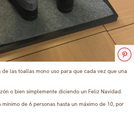
s de las toallas mono uso para que cada vez que una
zón o bien simplemente diciendo un Feliz Navidad.
n mínimo de 6 personas hasta un máximo de 10, por