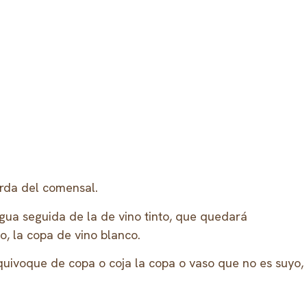
ierda del comensal.
gua seguida de la de vino tinto, que quedará
, la copa de vino blanco.
quivoque de copa o coja la copa o vaso que no es suyo,