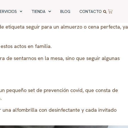
ERVICIOS
TIENDA
BLOG
CONTACTO
 etiqueta seguir para un almuerzo o cena perfecta, ya
estos actos en familia.
ra de sentarnos en la mesa, sino que seguir algunas
e un pequeño set de prevención covid, que consta de
.
 una alfombrilla con desinfectante y cada invitado