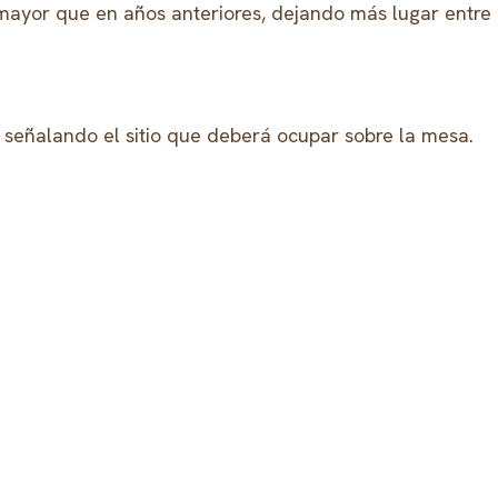
r mayor que en años anteriores, dejando más lugar entre
s señalando el sitio que deberá ocupar sobre la mesa.