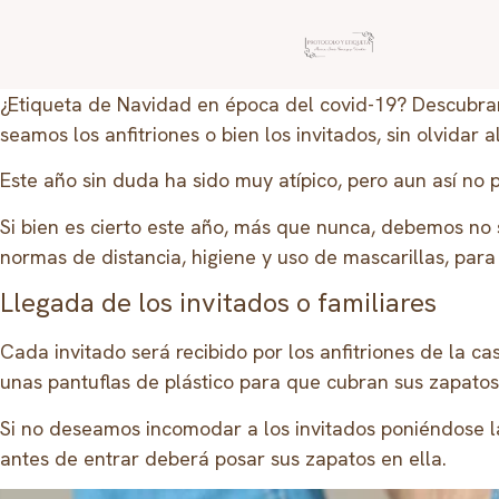
¿Etiqueta de Navidad en época del covid-19? Descubram
seamos los anfitriones o bien los invitados, sin olvida
Este año sin duda ha sido muy atípico, pero aun así no
Si bien es cierto este año, más que nunca, debemos no 
normas de distancia, higiene y uso de mascarillas, para
Llegada de los invitados o familiares
Cada invitado será recibido por los anfitriones de la 
unas pantuflas de plástico para que cubran sus zapatos,
Si no deseamos incomodar a los invitados poniéndose l
antes de entrar deberá posar sus zapatos en ella.