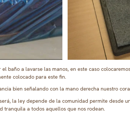
r el baño a lavarse las manos, en este caso colocaremo
ente colocado para este fin.
ancia bien señalando con la mano derecha nuestro cora
 será, la ley depende de la comunidad permite desde u
d tranquila a todos aquellos que nos rodean.