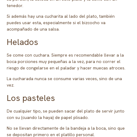
tenedor.
Si además hay una cucharita al lado del plato, también
puedes usar esta, especialmente si el bizcocho va
acompañado de una salsa.
Helados
Se come con cuchara. Siempre es recomendable llevar a la
boca porciones muy pequeñas a la vez, para no correr el
riesgo de congelarse en el paladar y hacer muecas atroces.
La cucharada nunca se consume varias veces, sino de una
vez.
Los pasteles
De cualquier tipo, se pueden sacar del plato de servir junto
con su (cuando la haya) de papel plisado.
No se llevan directamente de la bandeja a la boca, sino que
se depositan primero en el platillo personal.