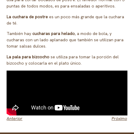
puntas de todos modos, es para ensaladas o aperitivos.
La cuchara de postre
es un poco más grande que la cuchara
de té.
También hay
cucharas para helado
, a modo de bola, y
cucharas con un lado aplanado que también se utilizan para
tomar salsas dulces.
La pala para bizcocho
se utiliza para tomar la porción del
bizcocho y colocarla en el plato único.
Anterior
Próximo