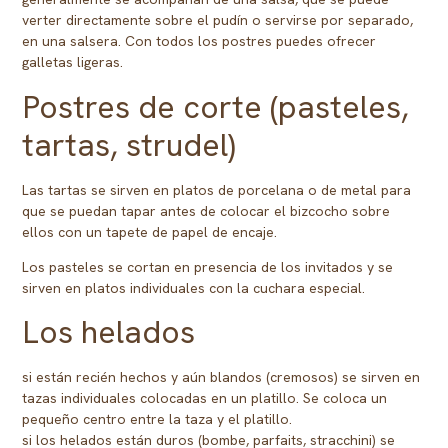
verter directamente sobre el pudín o servirse por separado,
en una salsera. Con todos los postres puedes ofrecer
galletas ligeras.
Postres de corte (pasteles,
tartas, strudel)
Las tartas se sirven en platos de porcelana o de metal para
que se puedan tapar antes de colocar el bizcocho sobre
ellos con un tapete de papel de encaje.
Los pasteles se cortan en presencia de los invitados y se
sirven en platos individuales con la cuchara especial.
Los helados
si están recién hechos y aún blandos (cremosos) se sirven en
tazas individuales colocadas en un platillo. Se coloca un
pequeño centro entre la taza y el platillo.
si los helados están duros (bombe, parfaits, stracchini) se