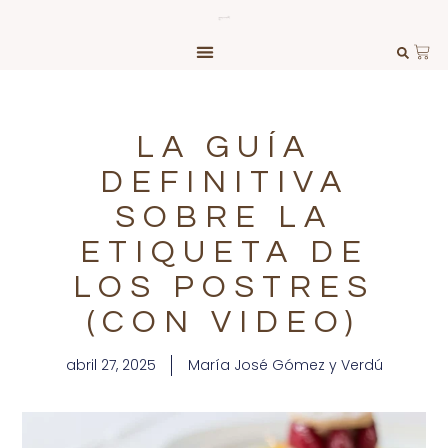
LA GUÍA
DEFINITIVA
SOBRE LA
ETIQUETA DE
LOS POSTRES
(CON VIDEO)
abril 27, 2025
María José Gómez y Verdú