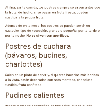
Al finalizar la comida, los postres siempre se sirven antes que
la fruta, de hecho, si se basan en fruta fresca, pueden
sustituir a la propia fruta.
Además de en la mesa, los postres se pueden servir en
cualquier tipo de recepción, grande o pequeña, por la tarde o
por la noche.
No se sirven con aperitivos.
Postres de cuchara
(bávaros, budines,
charlottes)
Salen en un plato de servir y, si quieres hacerlas más bonitas
a la vista, están decoradas con nata montada, chocolate
fundido, fruta confitada.
Pudines calientes
generalmente se acompañan de una salsa, que se puede