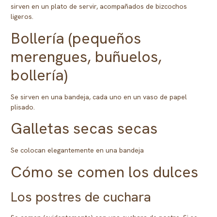
sirven en un plato de servir, acompañados de bizcochos
ligeros.
Bollería (pequeños
merengues, buñuelos,
bollería)
Se sirven en una bandeja, cada uno en un vaso de papel
plisado.
Galletas secas secas
Se colocan elegantemente en una bandeja
Cómo se comen los dulces
Los postres de cuchara