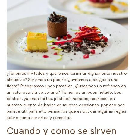
¿Tenemos invitados y queremos terminar dignamente nuestro
almuerzo? Servimos un postre. ¿Invitamos a amigos a una
fiesta? Preparamos unos pasteles. ¿Buscamos un refresco en
un caluroso día de verano? Tomemos un buen helado. Los
postres, ya sean tartas, pasteles, helados, aparecen en
nuestro cuento de hadas en muchas ocasiones: por eso nos
parece útil para ello pensamos que es útil dar algunas reglas
sobre cómo servirlos y comerlos.
Cuando y como se sirven