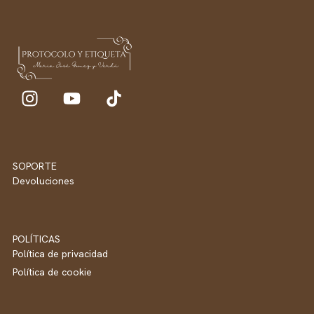
SOPORTE
Devoluciones
POLÍTICAS
Política de privacidad
Política de cookie