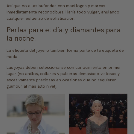
Así que no a las bufandas con maxi logos y marcas
inmediatamente reconocibles. Haría todo vulgar, anulando
cualquier esfuerzo de sofisticación.
Perlas para el día y diamantes para
la noche.
La etiqueta del joyero también forma parte de la etiqueta de
moda.
Las joyas deben seleccionarse con conocimiento en primer
lugar (no anillos, collares y pulseras demasiado vistosas y
excesivamente preciosas en ocasiones que no requieren
glamour al más alto nivel).