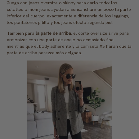
Juega con jeans oversize o skinny para darlo todo: los
culottes o mom jeans ayudan a «ensanchar» un poco la parte
inferior del cuerpo, exactamente a diferencia de los leggings,
los pantalones pitillo y los jeans efecto segunda piel.
También para
la parte de arriba
, el corte oversize sirve para
armonizar con una parte de abajo no demasiado fina
mientras que el body adherente y la camiseta XS harán que la
parte de arriba parezca más delgada.