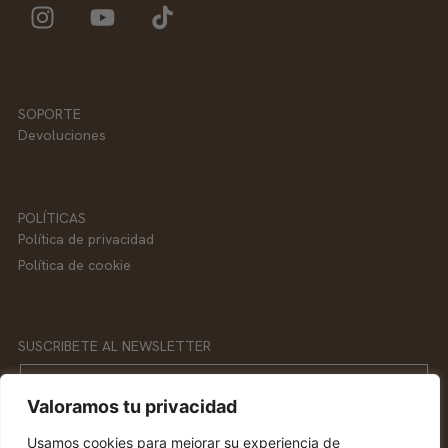
SOPORTE
Devoluciones
POLÍTICAS
Política de privacidad
Política de cookie
SUSCRIBETE AL NEWSLETTER
Email
Valoramos tu privacidad
Usamos cookies para mejorar su experiencia de