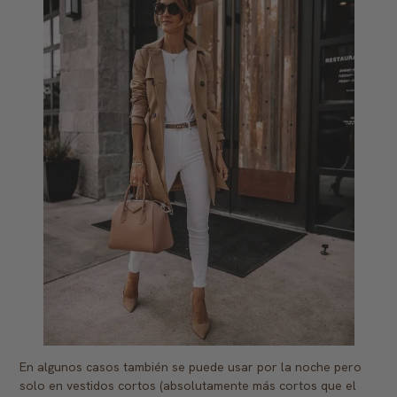
En algunos casos también se puede usar por la noche pero
solo en vestidos cortos (absolutamente más cortos que el