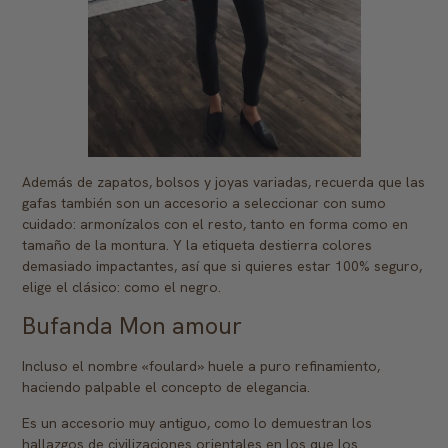
Además de zapatos, bolsos y joyas variadas, recuerda que las
gafas también son un accesorio a seleccionar con sumo
cuidado: armonízalos con el resto, tanto en forma como en
tamaño de la montura. Y la etiqueta destierra colores
demasiado impactantes, así que si quieres estar 100% seguro,
elige el clásico: como el negro.
Bufanda Mon amour
Incluso el nombre «foulard» huele a puro refinamiento,
haciendo palpable el concepto de elegancia.
Es un accesorio muy antiguo, como lo demuestran los
hallazgos de civilizaciones orientales en los que los