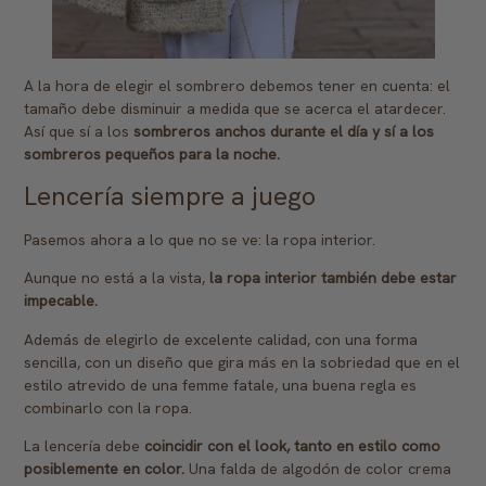
A la hora de elegir el sombrero debemos tener en cuenta: el
tamaño debe disminuir a medida que se acerca el atardecer.
Así que sí a los
sombreros anchos durante el día y sí a los
sombreros pequeños para la noche.
Lencería siempre a juego
Pasemos ahora a lo que no se ve: la ropa interior.
Aunque no está a la vista,
la ropa interior también debe estar
impecable.
Además de elegirlo de excelente calidad, con una forma
sencilla, con un diseño que gira más en la sobriedad que en el
estilo atrevido de una femme fatale, una buena regla es
combinarlo con la ropa.
La lencería debe
coincidir con el look, tanto en estilo como
posiblemente en color.
Una falda de algodón de color crema