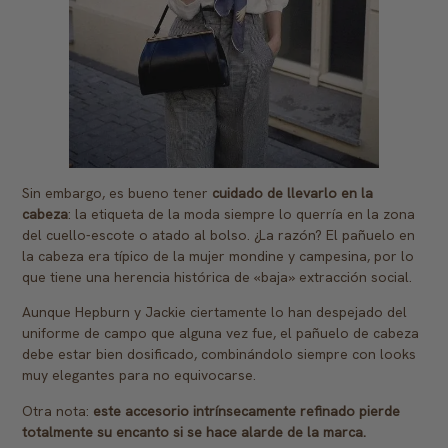
Sin embargo, es bueno tener
cuidado de llevarlo en la
cabeza
: la etiqueta de la moda siempre lo querría en la zona
del cuello-escote o atado al bolso. ¿La razón? El pañuelo en
la cabeza era típico de la mujer mondine y campesina, por lo
que tiene una herencia histórica de «baja» extracción social.
Aunque Hepburn y Jackie ciertamente lo han despejado del
uniforme de campo que alguna vez fue, el pañuelo de cabeza
debe estar bien dosificado, combinándolo siempre con looks
muy elegantes para no equivocarse.
Otra nota:
este accesorio intrínsecamente refinado pierde
totalmente su encanto si se hace alarde de la marca.