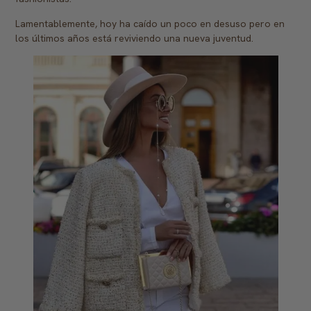
Lamentablemente, hoy ha caído un poco en desuso pero en
los últimos años está reviviendo una nueva juventud.