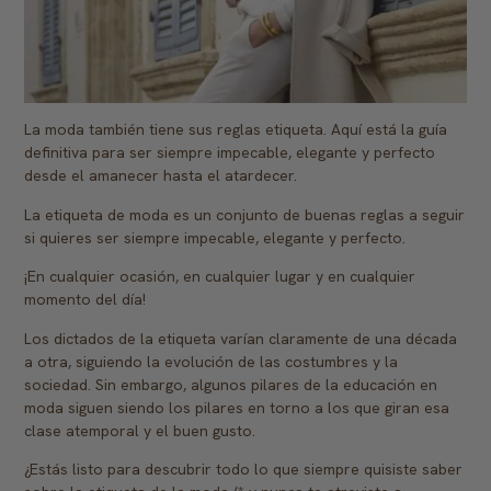
La moda también tiene sus reglas etiqueta. Aquí está la guía
definitiva para ser siempre impecable, elegante y perfecto
desde el amanecer hasta el atardecer.
La etiqueta de moda es un conjunto de buenas reglas a seguir
si quieres ser siempre impecable, elegante y perfecto.
¡En cualquier ocasión, en cualquier lugar y en cualquier
momento del día!
Los dictados de la etiqueta varían claramente de una década
a otra, siguiendo la evolución de las costumbres y la
sociedad. Sin embargo, algunos pilares de la educación en
moda siguen siendo los pilares en torno a los que giran esa
clase atemporal y el buen gusto.
¿Estás listo para descubrir todo lo que siempre quisiste saber