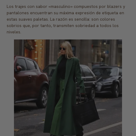
Los trajes con sabor «masculino» compuestos por blazers y
pantalones encuentran su máxima expresión de etiqueta en
estas suaves paletas. La razón es sencilla: son colores
sobrios que, por tanto, transmiten sobriedad a todos los
niveles.