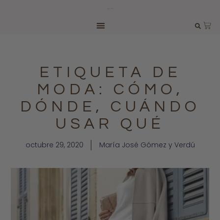
ETIQUETA DE
MODA: CÓMO,
DÓNDE, CUÁNDO
USAR QUÉ
octubre 29, 2020
María José Gómez y Verdú