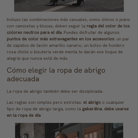
Incluso las combinaciones más casuales, como chinos o jeans
con camisetas y blusas, deben seguir la
regla del color de los
colores neutros para el día.
Puedes disfrutar de algunos
puntos de color más extravagantes en los accesorios
: un par
de zapatos de tacón amarillo canario, un bolso de hombro
rosa chicle o bisutería verde menta te darán ese toque de
alegría que nunca está de más.
Cómo elegir la ropa de abrigo
adecuada
La ropa de abrigo también debe ser disciplinada.
Las reglas son simples pero estrictas:
el abrigo
o cualquier
tipo de ropa de abrigo larga, como la
gabardina
,
debe usarse
en la ropa de día
.