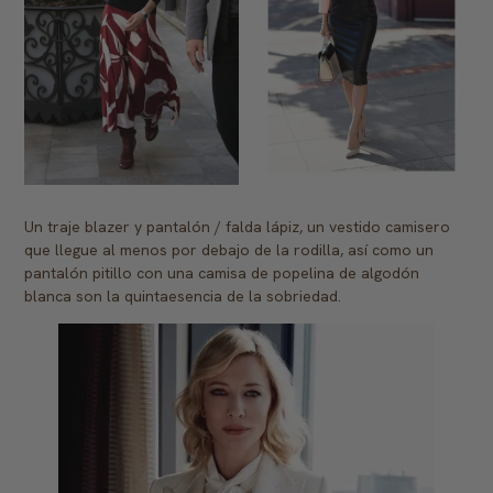
Un traje blazer y pantalón / falda lápiz, un vestido camisero
que llegue al menos por debajo de la rodilla, así como un
pantalón pitillo con una camisa de popelina de algodón
blanca son la quintaesencia de la sobriedad.