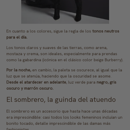
En cuanto a los colores, sigue la regla de los
tonos neutros
para el día.
Los tonos claros y suaves de las tierras, como arena,
mostaza y crema, son ideales, especialmente para prendas
como la gabardina (icónica en el clásico color beige Burberry).
Por la noche,
en cambio, la paleta se oscurece, al igual que la
luz que se atenúa, haciendo que la oscuridad se asome.
Desde el atardecer en adelante
, luz verde para
negro, gris
oscuro y marrón oscuro.
El sombrero, la guinda del atuendo
El sombrero es un accesorio que hasta hace unas décadas
era imprescindible: casi todos los looks femeninos incluían un
bonito tocado, detalle imprescindible de las damas más
fashionistas.