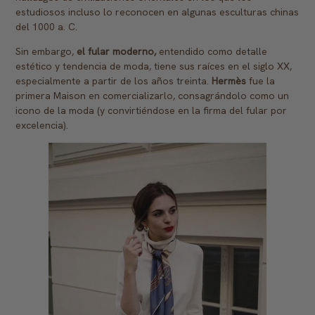
estudiosos incluso lo reconocen en algunas esculturas chinas
del 1000 a. C.
Sin embargo,
el fular moderno,
entendido como detalle
estético y tendencia de moda, tiene sus raíces en el siglo XX,
especialmente a partir de los años treinta.
Hermès
fue la
primera Maison en comercializarlo, consagrándolo como un
icono de la moda (y convirtiéndose en la firma del fular por
excelencia).