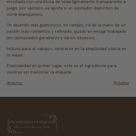
mezclada con una blusa de seda ligeramente transparente a
juego, por ejemplo, se ajusta a un sujetador deportivo de
corte blanquecino.
Un atuendo más glamoroso, en cambio, irá de la mano de un
sostén más romántico y refinado, quizás en encaje trabajado
(sin demasiados garabatos y varios excesos).
Incluso para el «abajo», centrarse en la simplicidad sobria es
lo mejor.
Esencialidad en primer lugar, este es el ingrediente para
vestirse sin traicionar la etiqueta
Anterior
Próximo