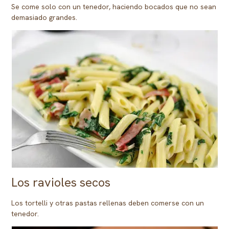
Se come solo con un tenedor, haciendo bocados que no sean
demasiado grandes.
Los ravioles secos
Los tortelli y otras pastas rellenas deben comerse con un
tenedor.