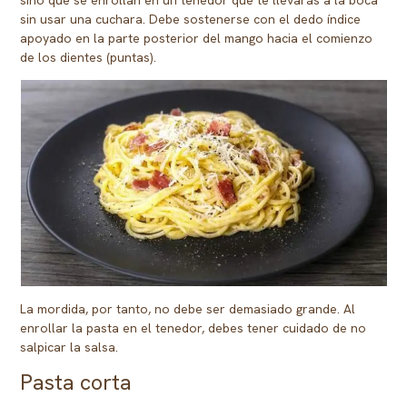
sin usar una cuchara. Debe sostenerse con el dedo índice
apoyado en la parte posterior del mango hacia el comienzo
de los dientes (puntas).
La mordida, por tanto, no debe ser demasiado grande. Al
enrollar la pasta en el tenedor, debes tener cuidado de no
salpicar la salsa.
Pasta corta