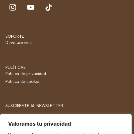
SOPORTE
Devoluciones
POLÍTICAS
Política de privacidad
Política de cookie
SUSCRIBETE AL NEWSLETTER
Email
Valoramos tu privacidad