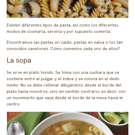
Existen diferentes tipos de pasta, así como los diferentes
modos de cocinarla, servirla y por supuesto comerla.
Encontramos las pastas en caldo, pastas en salsa o los tan
conocidos canelones. Cómo comemos cada uno de ellos?
La sopa
Se sirve en plato hondo. Se toma con una cuchara que se
sostiene entre el pulgar y el índice y se coloca en el dedo
medio. No se debe rellenar dibujándolo desde el borde del
plato hacia nosotros, sino en sentido contrario, es decir, con
un movimiento que vaya desde el borde de la mesa hacia el
centro.