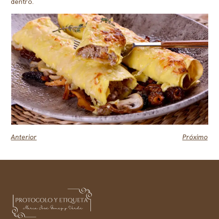
dentro.
Anterior
Próximo