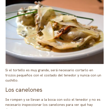
Si el tortello es muy grande, será necesario cortarlo en
trozos pequeños con el costado del tenedor y nunca con un
cuchillo.
Los canelones
Se rompen y se llevan a la boca con solo el tenedor y no es
necesario inspeccionar los canelones para ver qué hay