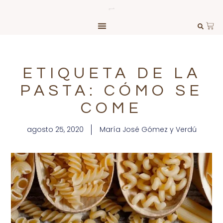
ETIQUETA DE LA
PASTA: CÓMO SE
COME
agosto 25, 2020
María José Gómez y Verdú