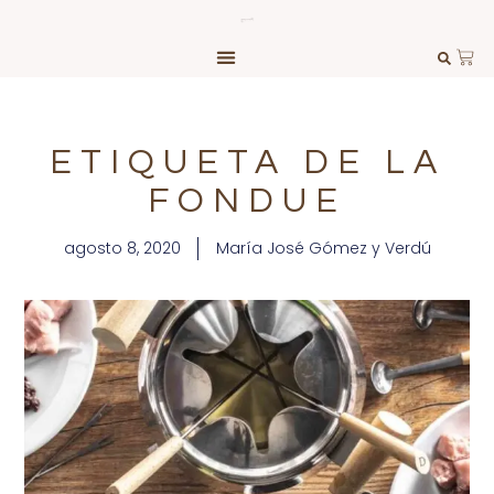
ETIQUETA DE LA
FONDUE
agosto 8, 2020
María José Gómez y Verdú