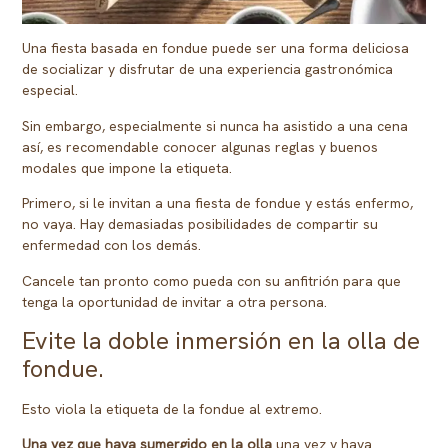
Una fiesta basada en fondue puede ser una forma deliciosa
de socializar y disfrutar de una experiencia gastronómica
especial.
Sin embargo, especialmente si nunca ha asistido a una cena
así, es recomendable conocer algunas reglas y buenos
modales que impone la etiqueta.
Primero, si le invitan a una fiesta de fondue y estás enfermo,
no vaya. Hay demasiadas posibilidades de compartir su
enfermedad con los demás.
Cancele tan pronto como pueda con su anfitrión para que
tenga la oportunidad de invitar a otra persona.
Evite la doble inmersión en la olla de
fondue.
Esto viola la etiqueta de la fondue al extremo.
Una vez que haya sumergido en la olla
una vez y haya