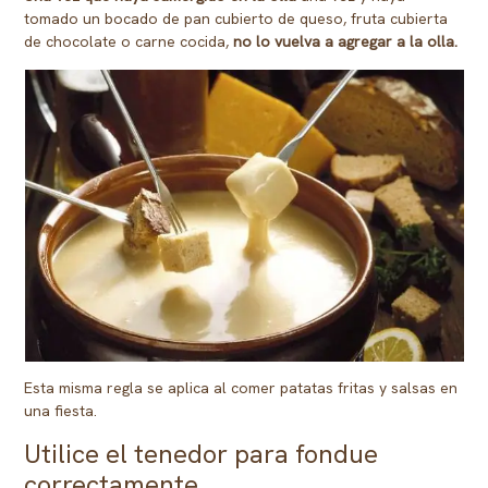
tomado un bocado de pan cubierto de queso, fruta cubierta
de chocolate o carne cocida,
no lo vuelva a agregar a la olla.
Esta misma regla se aplica al comer patatas fritas y salsas en
una fiesta.
Utilice el tenedor para fondue
correctamente.