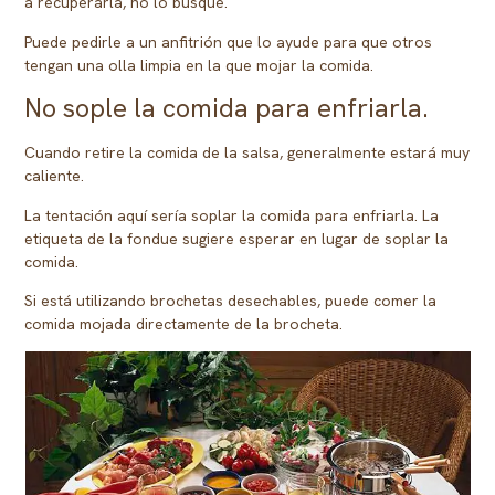
a recuperarla, no lo busque.
Puede pedirle a un anfitrión que lo ayude para que otros
tengan una olla limpia en la que mojar la comida.
No sople la comida para enfriarla.
Cuando retire la comida de la salsa, generalmente estará muy
caliente.
La tentación aquí sería soplar la comida para enfriarla. La
etiqueta de la fondue sugiere esperar en lugar de soplar la
comida.
Si está utilizando brochetas desechables, puede comer la
comida mojada directamente de la brocheta.