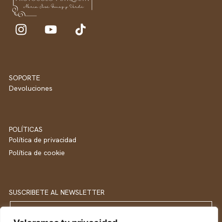
SOPORTE
Devoluciones
POLÍTICAS
Política de privacidad
Política de cookie
SUSCRIBETE AL NEWSLETTER
Email