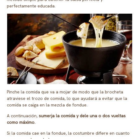
perfectamente educada.
Pinche la comida que va a mojar de modo que la brocheta
atraviese el trozo de comida, lo que ayudará a evitar que la
comida se caiga en la mezcla de fondue.
A continuación,
sumerja la comida y dele una o dos vueltas
como máximo.
Si la comida cae en la fondue, la costumbre difiere en cuanto