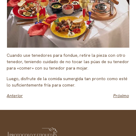
Cuando use tenedores para fondue, retire la pieza con otro
tenedor, teniendo cuidado de no tocar las púas de su tenedor
para «comer» con su tenedor para mojar.
Luego, disfrute de la comida sumergida tan pronto como esté
lo suficientemente fría para comer.
Anterior
Próximo