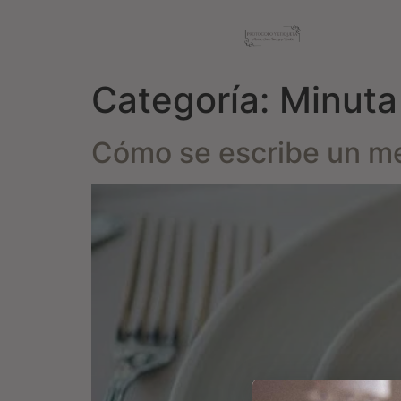
Categoría:
Minuta
Cómo se escribe un me