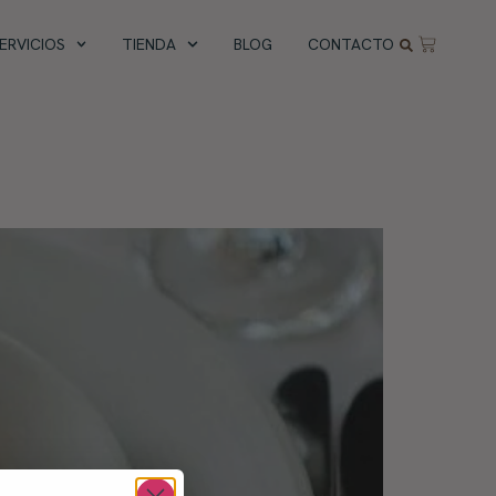
ERVICIOS
TIENDA
BLOG
CONTACTO