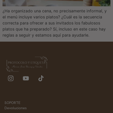
¿Ha organizado una cena, no precisamente informal, y
el menú incluye varios platos? ¿Cuál es la secuencia
correcta para ofrecer a sus invitados los fabulosos
platos que ha preparado? Sí, incluso en este caso hay
reglas a seguir y estamos aquí para ayudarle.
SOPORTE
Devoluciones