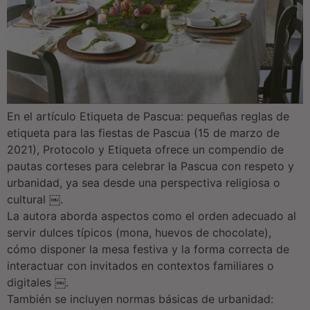
En el artículo Etiqueta de Pascua: pequeñas reglas de
etiqueta para las fiestas de Pascua (15 de marzo de
2021), Protocolo y Etiqueta ofrece un compendio de
pautas corteses para celebrar la Pascua con respeto y
urbanidad, ya sea desde una perspectiva religiosa o
cultural ￼.
La autora aborda aspectos como el orden adecuado al
servir dulces típicos (mona, huevos de chocolate),
cómo disponer la mesa festiva y la forma correcta de
interactuar con invitados en contextos familiares o
digitales ￼.
También se incluyen normas básicas de urbanidad: