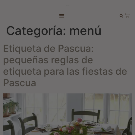
Categoría:
menú
Etiqueta de Pascua:
pequeñas reglas de
etiqueta para las fiestas de
Pascua