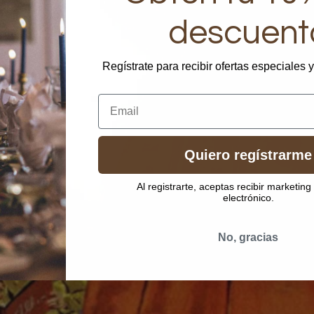
descuent
Regístrate para recibir ofertas especiales 
Email
Quiero regístrarme
Al registrarte, aceptas recibir marketing
electrónico.
No, gracias