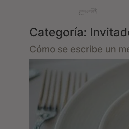
Categoría:
Invita
Cómo se escribe un me