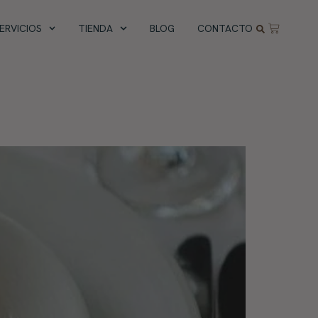
ERVICIOS
TIENDA
BLOG
CONTACTO