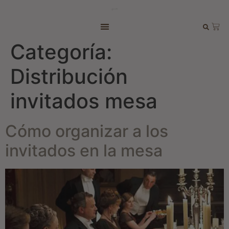
Categoría:
Distribución
invitados mesa
Cómo organizar a los
invitados en la mesa