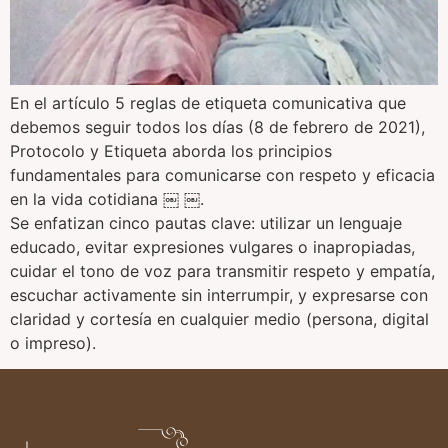
En el artículo 5 reglas de etiqueta comunicativa que
debemos seguir todos los días (8 de febrero de 2021),
Protocolo y Etiqueta aborda los principios
fundamentales para comunicarse con respeto y eficacia
en la vida cotidiana ￼ ￼.
Se enfatizan cinco pautas clave: utilizar un lenguaje
educado, evitar expresiones vulgares o inapropiadas,
cuidar el tono de voz para transmitir respeto y empatía,
escuchar activamente sin interrumpir, y expresarse con
claridad y cortesía en cualquier medio (persona, digital
o impreso).