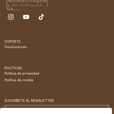
SOPORTE
Devoluciones
POLÍTICAS
Política de privacidad
Política de cookie
SUSCRIBETE AL NEWSLETTER
Email