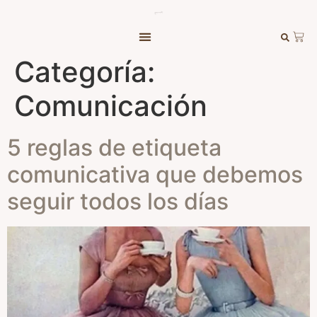
Categoría:
Comunicación
5 reglas de etiqueta
comunicativa que debemos
seguir todos los días