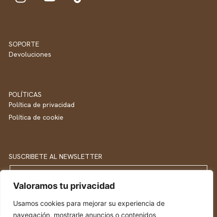
SOPORTE
Devoluciones
POLÍTICAS
Política de privacidad
Política de cookie
SUSCRIBETE AL NEWSLETTER
Email
Valoramos tu privacidad
Usamos cookies para mejorar su experiencia de
SUSCRIBETE
navegación, mostrarle anuncios o contenidos