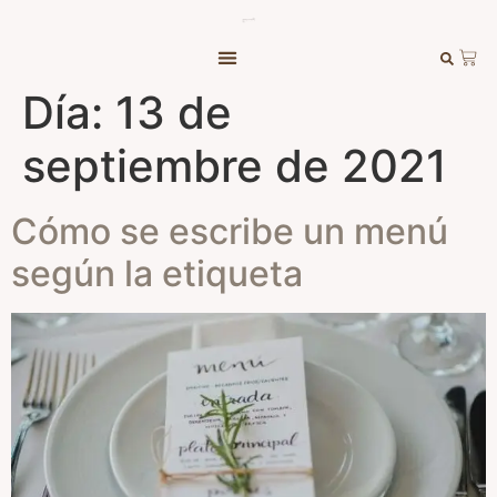
Día:
13 de
septiembre de 2021
Cómo se escribe un menú
según la etiqueta