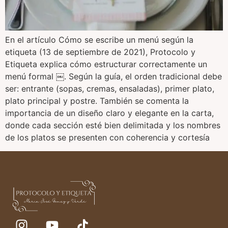
En el artículo Cómo se escribe un menú según la
etiqueta (13 de septiembre de 2021), Protocolo y
Etiqueta explica cómo estructurar correctamente un
menú formal ￼. Según la guía, el orden tradicional debe
ser: entrante (sopas, cremas, ensaladas), primer plato,
plato principal y postre. También se comenta la
importancia de un diseño claro y elegante en la carta,
donde cada sección esté bien delimitada y los nombres
de los platos se presenten con coherencia y cortesía