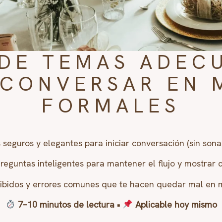
A DE TEMAS ADEC
 CONVERSAR EN 
FORMALES
seguros y elegantes para iniciar conversación (sin sona
reguntas inteligentes para mantener el flujo y mostrar 
bidos y errores comunes que te hacen quedar mal en 
7–10 minutos de lectura •
Aplicable hoy mismo