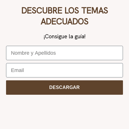
DESCUBRE LOS TEMAS
ADECUADOS
¡Consigue la guía!
Nombre y Apellidos
Email
DESCARGAR